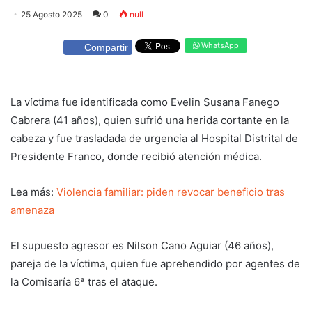
25 Agosto 2025
0
null
WhatsApp
Compartir
La víctima fue identificada como Evelin Susana Fanego
Cabrera (41 años), quien sufrió una herida cortante en la
cabeza y fue trasladada de urgencia al Hospital Distrital de
Presidente Franco, donde recibió atención médica.
Lea más:
Violencia familiar: piden revocar beneficio tras
amenaza
El supuesto agresor es Nilson Cano Aguiar (46 años),
pareja de la víctima, quien fue aprehendido por agentes de
la Comisaría 6ª tras el ataque.