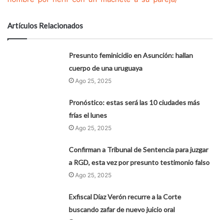
Artículos Relacionados
Presunto feminicidio en Asunción: hallan
cuerpo de una uruguaya
Ago 25, 2025
Pronóstico: estas será las 10 ciudades más
frías el lunes
Ago 25, 2025
Confirman a Tribunal de Sentencia para juzgar
a RGD, esta vez por presunto testimonio falso
Ago 25, 2025
Exfiscal Díaz Verón recurre a la Corte
buscando zafar de nuevo juicio oral