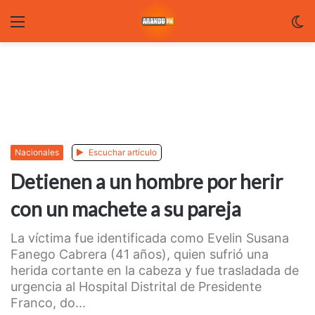
Menu
C
m
Nacionales
Escuchar artículo
Detienen a un hombre por herir
con un machete a su pareja
La víctima fue identificada como Evelin Susana
Fanego Cabrera (41 años), quien sufrió una
herida cortante en la cabeza y fue trasladada de
urgencia al Hospital Distrital de Presidente
Franco, do...