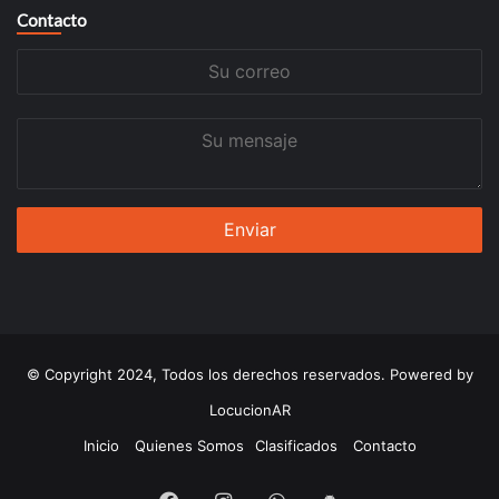
Contacto
Su
correo
Su
mensaje
© Copyright 2024, Todos los derechos reservados. Powered by
LocucionAR
Inicio
Quienes Somos
Clasificados
Contacto