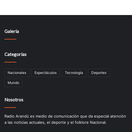
Galería
Categorías
Nacionales
Espectáculos
Tecnologí­a
Deportes
Mundo
Nosotros
Radio Arandú es medio de comunicación que da especial atención
a las noticias actuales, el deporte y el folklore Nacional.