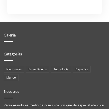
Galería
Categorías
Nacionales
Espectáculos
Tecnologí­a
Deportes
Mundo
Nosotros
Radio Arandú es medio de comunicación que da especial atención