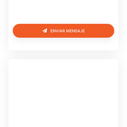
ENVIAR MENSAJE