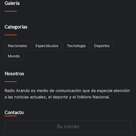
Galería
Categorías
Nacionales
Espectáculos
Tecnologí­a
Deportes
Mundo
Nosotros
Radio Arandú es medio de comunicación que da especial atención
a las noticias actuales, el deporte y el folklore Nacional.
Contacto
Su
correo