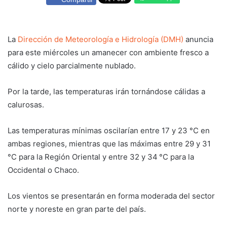
La
Dirección de Meteorología e Hidrología (DMH)
anuncia
para este miércoles un amanecer con ambiente fresco a
cálido y cielo parcialmente nublado.
Por la tarde, las temperaturas irán tornándose cálidas a
calurosas.
Las temperaturas mínimas oscilarían entre 17 y 23 °C en
ambas regiones, mientras que las máximas entre 29 y 31
°C para la Región Oriental y entre 32 y 34 °C para la
Occidental o Chaco.
Los vientos se presentarán en forma moderada del sector
norte y noreste en gran parte del país.