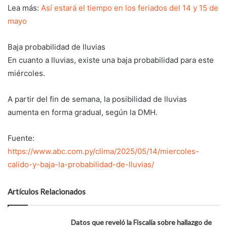
Lea más:
Así estará el tiempo en los feriados del 14 y 15 de
mayo
Baja probabilidad de lluvias
En cuanto a lluvias, existe una baja probabilidad para este
miércoles.
A partir del fin de semana, la posibilidad de lluvias
aumenta en forma gradual, según la DMH.
Fuente:
https://www.abc.com.py/clima/2025/05/14/miercoles-
calido-y-baja-la-probabilidad-de-lluvias/
Artículos Relacionados
Datos que reveló la Fiscalía sobre hallazgo de