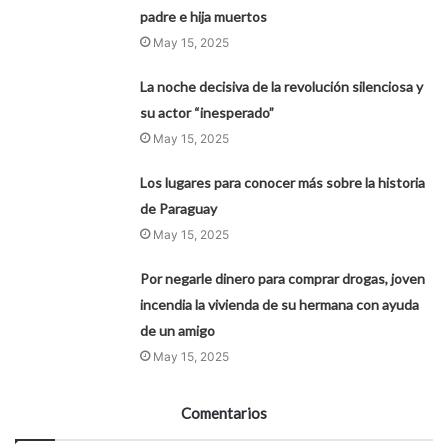
padre e hija muertos
May 15, 2025
La noche decisiva de la revolución silenciosa y
su actor “inesperado”
May 15, 2025
Los lugares para conocer más sobre la historia
de Paraguay
May 15, 2025
Por negarle dinero para comprar drogas, joven
incendia la vivienda de su hermana con ayuda
de un amigo
May 15, 2025
Comentarios