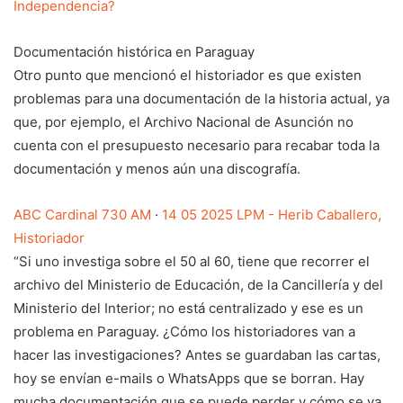
Independencia?
Documentación histórica en Paraguay
Otro punto que mencionó el historiador es que existen
problemas para una documentación de la historia actual, ya
que, por ejemplo, el Archivo Nacional de Asunción no
cuenta con el presupuesto necesario para recabar toda la
documentación y menos aún una discografía.
ABC Cardinal 730 AM
·
14 05 2025 LPM - Herib Caballero,
Historiador
“Si uno investiga sobre el 50 al 60, tiene que recorrer el
archivo del Ministerio de Educación, de la Cancillería y del
Ministerio del Interior; no está centralizado y ese es un
problema en Paraguay. ¿Cómo los historiadores van a
hacer las investigaciones? Antes se guardaban las cartas,
hoy se envían e-mails o WhatsApps que se borran. Hay
mucha documentación que se puede perder y cómo se va