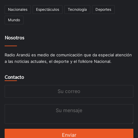
Nacionales
Espectáculos
Tecnologí­a
Deportes
Mundo
Nosotros
Radio Arandú es medio de comunicación que da especial atención
a las noticias actuales, el deporte y el folklore Nacional.
Contacto
Su
correo
Su
mensaje