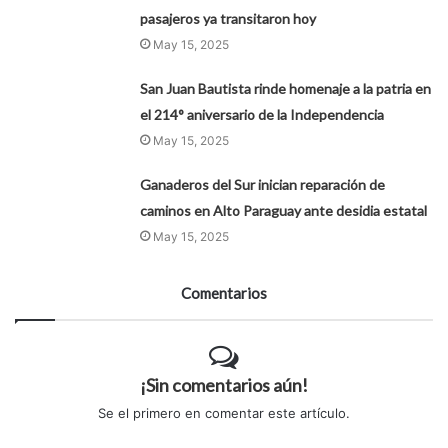
pasajeros ya transitaron hoy
May 15, 2025
San Juan Bautista rinde homenaje a la patria en
el 214° aniversario de la Independencia
May 15, 2025
Ganaderos del Sur inician reparación de
caminos en Alto Paraguay ante desidia estatal
May 15, 2025
Comentarios
¡Sin comentarios aún!
Se el primero en comentar este artículo.