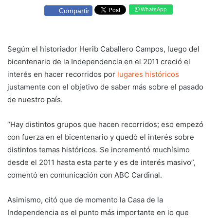
WhatsApp
Compartir
Según el historiador Herib Caballero Campos, luego del
bicentenario de la Independencia en el 2011 creció el
interés en hacer recorridos por
lugares históricos
justamente con el objetivo de saber más sobre el pasado
de nuestro país.
“Hay distintos grupos que hacen recorridos; eso empezó
con fuerza en el bicentenario y quedó el interés sobre
distintos temas históricos. Se incrementó muchísimo
desde el 2011 hasta esta parte y es de interés masivo”,
comentó en comunicación con ABC Cardinal.
Asimismo, citó que de momento la Casa de la
Independencia es el punto más importante en lo que