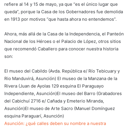
refiere al 14 y 15 de mayo, ya que “es el único lugar que
queda”, porque la Casa de los Gobernadores fue demolida
en 1913 por motivos “que hasta ahora no entendemos”.
Ahora, más allá de la Casa de la Independencia, el Panteón
Nacional de los Héroes o el Palacio de López, otros sitios
que recomendó Caballero para conocer nuestra historia
son:
El museo del Cabildo (Avda. República e/ Río Tebicuary y
Rio Manduvirá, Asunción) El museo de la Manzana de la
Rivera (Juan de Ayolas 129 esquina El Paraguayo
Independiente, Asunción)El museo del Barro (Grabadores
del Cabichuí 2716 e/ Cañada y Emeterio Miranda,
Asunción)El museo de Arte Sacro (Manuel Domínguez
esquina Paraguarí, Asunción)
Asunción: ¿qué calles deben su nombre a nuestra