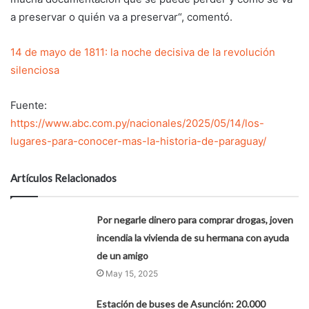
a preservar o quién va a preservar“, comentó.
14 de mayo de 1811: la noche decisiva de la revolución
silenciosa
Fuente:
https://www.abc.com.py/nacionales/2025/05/14/los-
lugares-para-conocer-mas-la-historia-de-paraguay/
Artículos Relacionados
Por negarle dinero para comprar drogas, joven
incendia la vivienda de su hermana con ayuda
de un amigo
May 15, 2025
Estación de buses de Asunción: 20.000