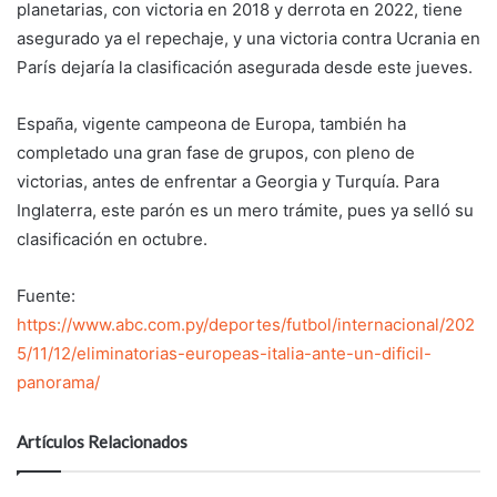
planetarias, con victoria en 2018 y derrota en 2022, tiene
asegurado ya el repechaje, y una victoria contra Ucrania en
París dejaría la clasificación asegurada desde este jueves.
España, vigente campeona de Europa, también ha
completado una gran fase de grupos, con pleno de
victorias, antes de enfrentar a Georgia y Turquía. Para
Inglaterra, este parón es un mero trámite, pues ya selló su
clasificación en octubre.
Fuente:
https://www.abc.com.py/deportes/futbol/internacional/202
5/11/12/eliminatorias-europeas-italia-ante-un-dificil-
panorama/
Artículos Relacionados