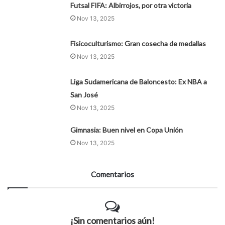
Futsal FIFA: Albirrojos, por otra victoria
Nov 13, 2025
Fisicoculturismo: Gran cosecha de medallas
Nov 13, 2025
Liga Sudamericana de Baloncesto: Ex NBA a
San José
Nov 13, 2025
Gimnasia: Buen nivel en Copa Unión
Nov 13, 2025
Comentarios
¡Sin comentarios aún!