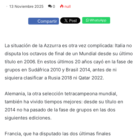
13 Noviembre 2025
0
null
WhatsApp
Compartir
La situación de la Azzurra es otra vez complicada: Italia no
disputa los octavos de final de un Mundial desde su último
título en 2006. En estos últimos 20 años cayó en la fase de
grupos en Sudáfrica 2010 y Brasil 2014, antes de ni
siquiera clasificar a Rusia 2018 ni Qatar 2022.
Alemania, la otra selección tetracampeona mundial,
también ha vivido tiempos mejores: desde su título en
2014 no ha pasado de la fase de grupos en las dos
siguientes ediciones.
Francia, que ha disputado las dos últimas finales