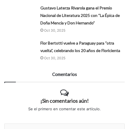
Gustavo Laterza Rivarola gana el Premio
Nacional de Literatura 2025 con “La Épica de
Doña Mencía y Don Hernando”
Oct 30, 2025
Flor Bertotti vuelve a Paraguay para “otra
vuelta”, celebrando los 20 años de Floricienta
Oct 30, 2025
Comentarios
¡Sin comentarios aún!
Se el primero en comentar este artículo.