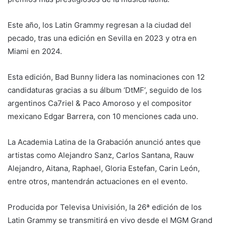
Este año, los Latin Grammy regresan a la ciudad del
pecado, tras una edición en Sevilla en 2023 y otra en
Miami en 2024.
Esta edición, Bad Bunny lidera las nominaciones con 12
candidaturas gracias a su álbum ‘DtMF’, seguido de los
argentinos Ca7riel & Paco Amoroso y el compositor
mexicano Edgar Barrera, con 10 menciones cada uno.
La Academia Latina de la Grabación anunció antes que
artistas como Alejandro Sanz, Carlos Santana, Rauw
Alejandro, Aitana, Raphael, Gloria Estefan, Carin León,
entre otros, mantendrán actuaciones en el evento.
Producida por Televisa Univisión, la 26ª edición de los
Latin Grammy se transmitirá en vivo desde el MGM Grand