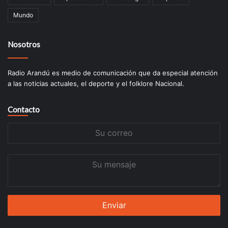
Mundo
Nosotros
Radio Arandú es medio de comunicación que da especial atención
a las noticias actuales, el deporte y el folklore Nacional.
Contacto
Su
correo
Su
mensaje