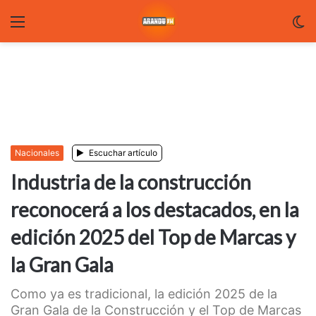
Menu
C
m
Nacionales
Escuchar artículo
Industria de la construcción
reconocerá a los destacados, en la
edición 2025 del Top de Marcas y
la Gran Gala
Como ya es tradicional, la edición 2025 de la
Gran Gala de la Construcción y el Top de Marcas