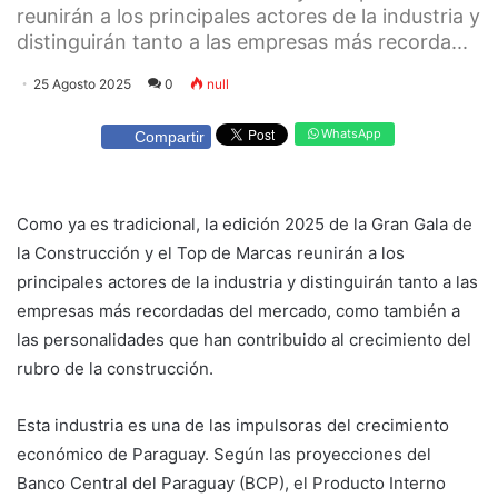
reunirán a los principales actores de la industria y
distinguirán tanto a las empresas más recorda...
25 Agosto 2025
0
null
WhatsApp
Compartir
Como ya es tradicional, la edición 2025 de la Gran Gala de
la Construcción y el Top de Marcas reunirán a los
principales actores de la industria y distinguirán tanto a las
empresas más recordadas del mercado, como también a
las personalidades que han contribuido al crecimiento del
rubro de la construcción.
Esta industria es una de las impulsoras del crecimiento
económico de Paraguay. Según las proyecciones del
Banco Central del Paraguay (BCP), el Producto Interno