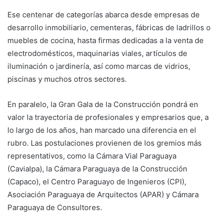
Ese centenar de categorías abarca desde empresas de
desarrollo inmobiliario, cementeras, fábricas de ladrillos o
muebles de cocina, hasta firmas dedicadas a la venta de
electrodomésticos, maquinarias viales, artículos de
iluminación o jardinería, así como marcas de vidrios,
piscinas y muchos otros sectores.
En paralelo, la Gran Gala de la Construcción pondrá en
valor la trayectoria de profesionales y empresarios que, a
lo largo de los años, han marcado una diferencia en el
rubro. Las postulaciones provienen de los gremios más
representativos, como la Cámara Vial Paraguaya
(Cavialpa), la Cámara Paraguaya de la Construcción
(Capaco), el Centro Paraguayo de Ingenieros (CPI),
Asociación Paraguaya de Arquitectos (APAR) y Cámara
Paraguaya de Consultores.