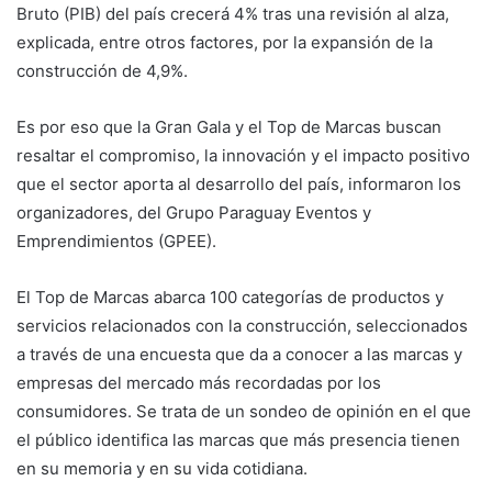
Bruto (PIB) del país crecerá 4% tras una revisión al alza,
explicada, entre otros factores, por la expansión de la
construcción de 4,9%.
Es por eso que la Gran Gala y el Top de Marcas buscan
resaltar el compromiso, la innovación y el impacto positivo
que el sector aporta al desarrollo del país, informaron los
organizadores, del Grupo Paraguay Eventos y
Emprendimientos (GPEE).
El Top de Marcas abarca 100 categorías de productos y
servicios relacionados con la construcción, seleccionados
a través de una encuesta que da a conocer a las marcas y
empresas del mercado más recordadas por los
consumidores. Se trata de un sondeo de opinión en el que
el público identifica las marcas que más presencia tienen
en su memoria y en su vida cotidiana.