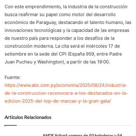
Con este emprendimiento, la industria de la construcción
busca reafirmar su papel como motor del desarrollo
económico de Paraguay, destacando el talento humano, las
innovaciones tecnológicas y la capacidad de las empresas
de nuestro país para responder a los desafíos de la
construcción moderna. La cita será el miércoles 17 de
setiembre en la sede del CPI (España 959, entre Padre
Juan Pucheu y Washington), a partir de las 19:00.
Fuente:
https://www.abc.com.py/economia/2025/08/24/industria-
de-la-construccion-reconocera-a-los-destacados-en-la-
edicion-2025-del-top-de-marcas-y-la-gran-gala/
Artículos Relacionados
ANDE licitará compra de 50 heladeras y 54