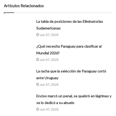
Artículos Relacionados
La tabla de posiciones de las Eliminatorias
Sudamericanas
Jun 07, 2025
¿Qué necesita Paraguay para clasificar al
Mundial 2026?
Jun 07, 2025
La racha que la selección de Paraguay cortó
ante Uruguay
Jun 07, 2025
Enciso marcó un penal, se quebró en lágrimas y
se lo dedicó a su abuelo
Jun 07, 2025