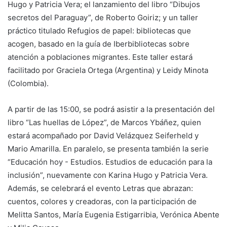
Hugo y Patricia Vera; el lanzamiento del libro “Dibujos
secretos del Paraguay”, de Roberto Goiriz; y un taller
práctico titulado Refugios de papel: bibliotecas que
acogen, basado en la guía de Iberbibliotecas sobre
atención a poblaciones migrantes. Este taller estará
facilitado por Graciela Ortega (Argentina) y Leidy Minota
(Colombia).
A partir de las 15:00, se podrá asistir a la presentación del
libro “Las huellas de López”, de Marcos Ybáñez, quien
estará acompañado por David Velázquez Seiferheld y
Mario Amarilla. En paralelo, se presenta también la serie
“Educación hoy - Estudios. Estudios de educación para la
inclusión”, nuevamente con Karina Hugo y Patricia Vera.
Además, se celebrará el evento Letras que abrazan:
cuentos, colores y creadoras, con la participación de
Melitta Santos, María Eugenia Estigarribia, Verónica Abente