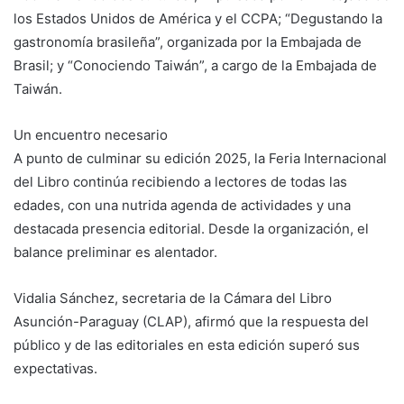
los Estados Unidos de América y el CCPA; “Degustando la
gastronomía brasileña”, organizada por la Embajada de
Brasil; y “Conociendo Taiwán”, a cargo de la Embajada de
Taiwán.
Un encuentro necesario
A punto de culminar su edición 2025, la Feria Internacional
del Libro continúa recibiendo a lectores de todas las
edades, con una nutrida agenda de actividades y una
destacada presencia editorial. Desde la organización, el
balance preliminar es alentador.
Vidalia Sánchez, secretaria de la Cámara del Libro
Asunción-Paraguay (CLAP), afirmó que la respuesta del
público y de las editoriales en esta edición superó sus
expectativas.