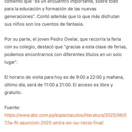
comentó que “es un encuentro importante, sobre todo
para la educación y formación de las nuevas
generaciones”. Contó además que lo que más disfrutan
sus niños son los cuentos de fantasía.
Por su parte, el joven Pedro Ovelar, que recorría la feria
con su colegio, destacó que “gracias a esta clase de ferias,
podemos encontrarnos con diferentes títulos en un solo
lugar”.
El horario de visita para hoy es de 9:00 a 22:00 y mañana,
último día, será de 11:00 a 21:00. El acceso es libre y
gratuito.
Fuente:
https://www.abc.com.py/espectaculos/literatura/2025/06/0
7/la-fil-asuncion-2025-entra-en-su-recta-final/