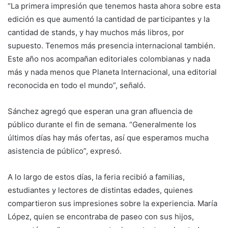
“La primera impresión que tenemos hasta ahora sobre esta
edición es que aumentó la cantidad de participantes y la
cantidad de stands, y hay muchos más libros, por
supuesto. Tenemos más presencia internacional también.
Este año nos acompañan editoriales colombianas y nada
más y nada menos que Planeta Internacional, una editorial
reconocida en todo el mundo”, señaló.
Sánchez agregó que esperan una gran afluencia de
público durante el fin de semana. “Generalmente los
últimos días hay más ofertas, así que esperamos mucha
asistencia de público”, expresó.
A lo largo de estos días, la feria recibió a familias,
estudiantes y lectores de distintas edades, quienes
compartieron sus impresiones sobre la experiencia. María
López, quien se encontraba de paseo con sus hijos,