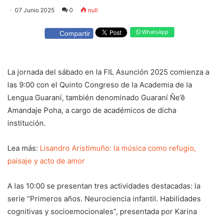
07 Junio 2025
0
null
WhatsApp
Compartir
La jornada del sábado en la FIL Asunción 2025 comienza a
las 9:00 con el Quinto Congreso de la Academia de la
Lengua Guaraní, también denominado Guaraní Ñe’ẽ
Amandaje Poha, a cargo de académicos de dicha
institución.
Lea más:
Lisandro Aristimuño: la música como refugio,
paisaje y acto de amor
A las 10:00 se presentan tres actividades destacadas: la
serie “Primeros años. Neurociencia infantil. Habilidades
cognitivas y socioemocionales”, presentada por Karina