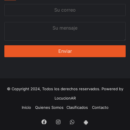
Su
correo
Su
mensaje
© Copyright 2024, Todos los derechos reservados. Powered by
LocucionAR
Inicio
Quienes Somos
Clasificados
Contacto
Facebook
Instagram
Whatsapp
App