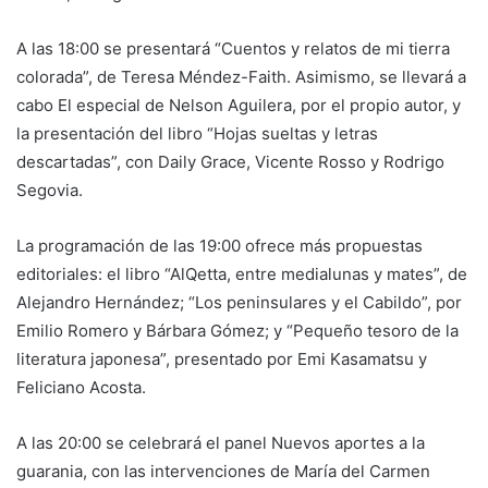
A las 18:00 se presentará “Cuentos y relatos de mi tierra
colorada”, de Teresa Méndez-Faith. Asimismo, se llevará a
cabo El especial de Nelson Aguilera, por el propio autor, y
la presentación del libro “Hojas sueltas y letras
descartadas”, con Daily Grace, Vicente Rosso y Rodrigo
Segovia.
La programación de las 19:00 ofrece más propuestas
editoriales: el libro “AlQetta, entre medialunas y mates”, de
Alejandro Hernández; “Los peninsulares y el Cabildo”, por
Emilio Romero y Bárbara Gómez; y “Pequeño tesoro de la
literatura japonesa”, presentado por Emi Kasamatsu y
Feliciano Acosta.
A las 20:00 se celebrará el panel Nuevos aportes a la
guarania, con las intervenciones de María del Carmen