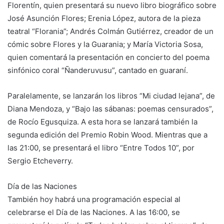
Florentín, quien presentará su nuevo libro biográfico sobre
José Asunción Flores; Erenia López, autora de la pieza
teatral “Florania”; Andrés Colmán Gutiérrez, creador de un
cómic sobre Flores y la Guarania; y María Victoria Sosa,
quien comentará la presentación en concierto del poema
sinfónico coral “Ñanderuvusu”, cantado en guaraní.
Paralelamente, se lanzarán los libros “Mi ciudad lejana”, de
Diana Mendoza, y “Bajo las sábanas: poemas censurados”,
de Rocío Egusquiza. A esta hora se lanzará también la
segunda edición del Premio Robin Wood. Mientras que a
las 21:00, se presentará el libro “Entre Todos 10”, por
Sergio Etcheverry.
Día de las Naciones
También hoy habrá una programación especial al
celebrarse el Día de las Naciones. A las 16:00, se