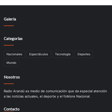
Galería
Categorías
Nacionales
Espectáculos
Tecnologí­a
Deportes
Mundo
Nosotros
Radio Arandú es medio de comunicación que da especial atención
a las noticias actuales, el deporte y el folklore Nacional.
Contacto