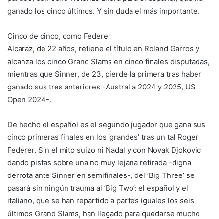
ganado los cinco últimos. Y sin duda el más importante.
Cinco de cinco, como Federer
Alcaraz, de 22 años, retiene el título en Roland Garros y
alcanza los cinco Grand Slams en cinco finales disputadas,
mientras que Sinner, de 23, pierde la primera tras haber
ganado sus tres anteriores -Australia 2024 y 2025, US
Open 2024-.
De hecho el español es el segundo jugador que gana sus
cinco primeras finales en los ’grandes’ tras un tal Roger
Federer. Sin el mito suizo ni Nadal y con Novak Djokovic
dando pistas sobre una no muy lejana retirada -digna
derrota ante Sinner en semifinales-, del ’Big Three’ se
pasará sin ningún trauma al ’Big Two’: el español y el
italiano, que se han repartido a partes iguales los seis
últimos Grand Slams, han llegado para quedarse mucho