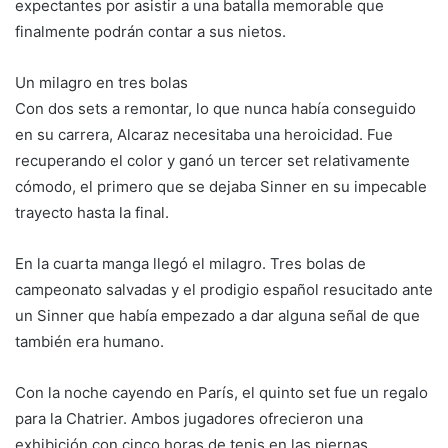
expectantes por asistir a una batalla memorable que
finalmente podrán contar a sus nietos.
Un milagro en tres bolas
Con dos sets a remontar, lo que nunca había conseguido
en su carrera, Alcaraz necesitaba una heroicidad. Fue
recuperando el color y ganó un tercer set relativamente
cómodo, el primero que se dejaba Sinner en su impecable
trayecto hasta la final.
En la cuarta manga llegó el milagro. Tres bolas de
campeonato salvadas y el prodigio español resucitado ante
un Sinner que había empezado a dar alguna señal de que
también era humano.
Con la noche cayendo en París, el quinto set fue un regalo
para la Chatrier. Ambos jugadores ofrecieron una
exhibición con cinco horas de tenis en las piernas