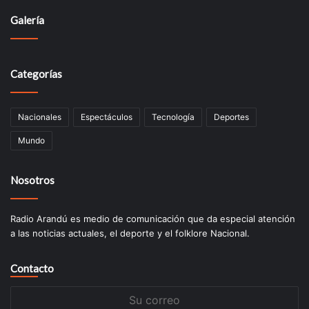
Galería
Categorías
Nacionales
Espectáculos
Tecnologí­a
Deportes
Mundo
Nosotros
Radio Arandú es medio de comunicación que da especial atención
a las noticias actuales, el deporte y el folklore Nacional.
Contacto
Su
correo