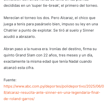
decididas en un ’super tie-break’, el primero del torneo.
Merecían el torneo los dos. Pero Alcaraz, el chico que
juega a tenis para pasárselo bien, impuso su ley en una
Chatrier a punto de explotar. Se tiró al suelo y Sinner
acudió a abrazarlo.
Abran paso a la nueva era. Ironías del destino, firma su
quinto Grand Slam con 22 años, tres meses y un día,
exactamente la misma edad que tenía Nadal cuando
alcanzó esta cifra.
Fuente:
https://www.abc.com.py/deportes/polideportivo/2025/06/0
8/alcaraz-resucita-ante-sinner-en-una-legendaria-final-
de-roland-garros/