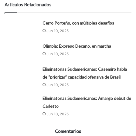
Artículos Relacionados
Cerro Porteño, con múltiples desafíos
Jun 10, 2025
Olimpia: Expreso Decano, en marcha
Jun 10, 2025
Eliminatorias Sudamericanas: Casemiro habla
de “priorizar” capacidad ofensiva de Brasil
Jun 10, 2025
Eliminatorias Sudamericanas: Amargo debut de
Carletto
Jun 10, 2025
Comentarios