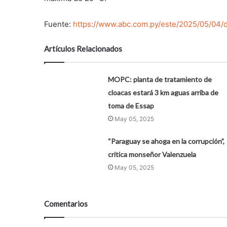
Fuente:
https://www.abc.com.py/este/2025/05/04/d
Artículos Relacionados
MOPC: planta de tratamiento de
cloacas estará 3 km aguas arriba de
toma de Essap
May 05, 2025
“Paraguay se ahoga en la corrupción”,
critica monseñor Valenzuela
May 05, 2025
Comentarios