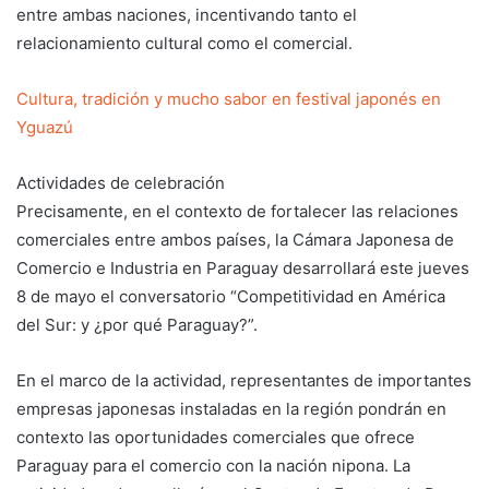
entre ambas naciones, incentivando tanto el
relacionamiento cultural como el comercial.
Cultura, tradición y mucho sabor en festival japonés en
Yguazú
Actividades de celebración
Precisamente, en el contexto de fortalecer las relaciones
comerciales entre ambos países, la Cámara Japonesa de
Comercio e Industria en Paraguay desarrollará este jueves
8 de mayo el conversatorio “Competitividad en América
del Sur: y ¿por qué Paraguay?”.
En el marco de la actividad, representantes de importantes
empresas japonesas instaladas en la región pondrán en
contexto las oportunidades comerciales que ofrece
Paraguay para el comercio con la nación nipona. La