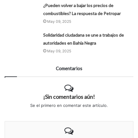
¿Pueden volver a bajar los precios de
combustibles? La respuesta de Petropar
May 09, 2025
Solidaridad ciudadana se une a trabajos de
autoridades en Bahía Negra
May 09, 2025
Comentarios
¡Sin comentarios aún!
Se el primero en comentar este artículo.