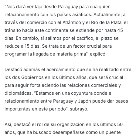
“Nos dará ventaja desde Paraguay para cualquier
relacionamiento con los países asiáticos. Actualmente, a
través del comercio con el Atlántico y el Río de la Plata, el
tránsito hacia este continente se extiende por hasta 45
días. En cambio, si salimos por el pacífico, el plazo se
reduce a 15 días. Se trata de un factor crucial para
programar la llegada de materia prima”, explicó.
Destacó además el acercamiento que se ha realizado entre
los dos Gobiernos en los últimos años, que será crucial
para seguir fortaleciendo las relaciones comerciales y
diplomáticas. “Estamos en una coyuntura donde el
relacionamiento entre Paraguay y Japón puede dar pasos
importantes en este periodo”, subrayó.
Así, destacó el rol de su organización en los últimos 50
años, que ha buscado desempeñarse como un puente