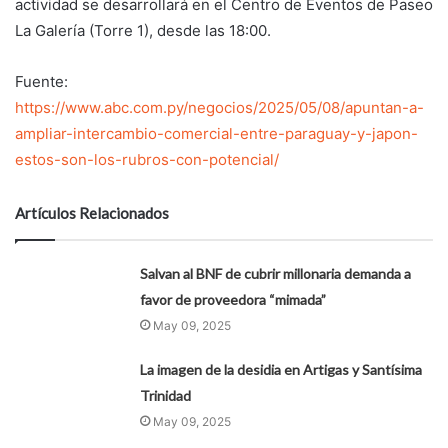
actividad se desarrollará en el Centro de Eventos de Paseo
La Galería (Torre 1), desde las 18:00.
Fuente:
https://www.abc.com.py/negocios/2025/05/08/apuntan-a-
ampliar-intercambio-comercial-entre-paraguay-y-japon-
estos-son-los-rubros-con-potencial/
Artículos Relacionados
Salvan al BNF de cubrir millonaria demanda a
favor de proveedora “mimada”
May 09, 2025
La imagen de la desidia en Artigas y Santísima
Trinidad
May 09, 2025