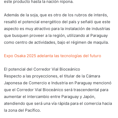
este producto hasta la nación nipona.
Además de la soja, que es otro de los rubros de interés,
resaltó el potencial energético del país y señaló que este
aspecto es muy atractivo para la instalación de industrias
que busquen proveer a la región, utilizando al Paraguay
como centro de actividades, bajo el régimen de maquila.
Expo Osaka 2025 adelanta las tecnologías del futuro
El potencial del Corredor Vial Bioceánico
Respecto a las proyecciones, el titular de la Cámara
Japonesa de Comercio e Industria en Paraguay mencionó
que el Corredor Vial Bioceánico será trascendental para
aumentar el intercambio entre Paraguay y Japón,
atendiendo que será una vía rápida para el comercia hacia
la zona del Pacífico.