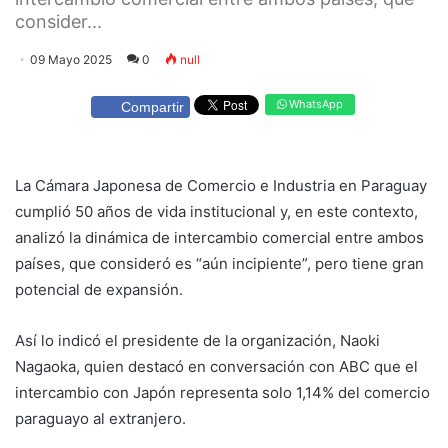
consider...
09 Mayo 2025
0
null
WhatsApp
Compartir
La Cámara Japonesa de Comercio e Industria en Paraguay
cumplió 50 años de vida institucional y, en este contexto,
analizó la dinámica de intercambio comercial entre ambos
países, que consideró es “aún incipiente”, pero tiene gran
potencial de expansión.
Así lo indicó el presidente de la organización, Naoki
Nagaoka, quien destacó en conversación con ABC que el
intercambio con Japón representa solo 1,14% del comercio
paraguayo al extranjero.