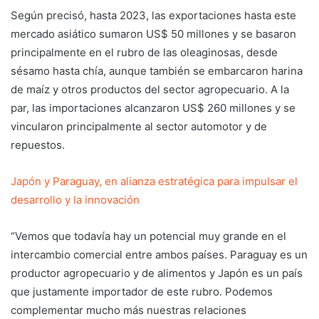
Según precisó, hasta 2023, las exportaciones hasta este
mercado asiático sumaron US$ 50 millones y se basaron
principalmente en el rubro de las oleaginosas, desde
sésamo hasta chía, aunque también se embarcaron harina
de maíz y otros productos del sector agropecuario. A la
par, las importaciones alcanzaron US$ 260 millones y se
vincularon principalmente al sector automotor y de
repuestos.
Japón y Paraguay, en alianza estratégica para impulsar el
desarrollo y la innovación
“Vemos que todavía hay un potencial muy grande en el
intercambio comercial entre ambos países. Paraguay es un
productor agropecuario y de alimentos y Japón es un país
que justamente importador de este rubro. Podemos
complementar mucho más nuestras relaciones