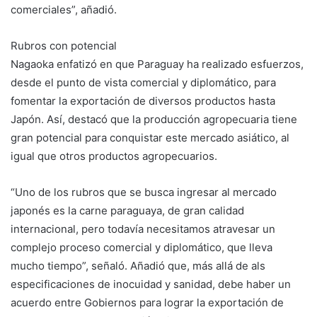
comerciales”, añadió.
Rubros con potencial
Nagaoka enfatizó en que Paraguay ha realizado esfuerzos,
desde el punto de vista comercial y diplomático, para
fomentar la exportación de diversos productos hasta
Japón. Así, destacó que la producción agropecuaria tiene
gran potencial para conquistar este mercado asiático, al
igual que otros productos agropecuarios.
“Uno de los rubros que se busca ingresar al mercado
japonés es la carne paraguaya, de gran calidad
internacional, pero todavía necesitamos atravesar un
complejo proceso comercial y diplomático, que lleva
mucho tiempo”, señaló. Añadió que, más allá de als
especificaciones de inocuidad y sanidad, debe haber un
acuerdo entre Gobiernos para lograr la exportación de