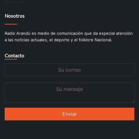
Nosotros
Radio Arandú es medio de comunicación que da especial atención
a las noticias actuales, el deporte y el folklore Nacional.
Contacto
Su
correo
Su
mensaje