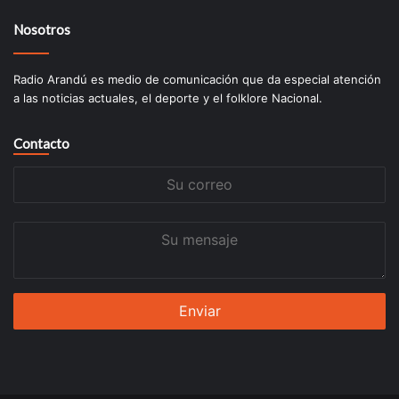
Nosotros
Radio Arandú es medio de comunicación que da especial atención
a las noticias actuales, el deporte y el folklore Nacional.
Contacto
Su
correo
Su
mensaje