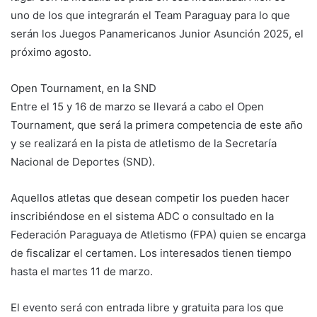
uno de los que integrarán el Team Paraguay para lo que
serán los Juegos Panamericanos Junior Asunción 2025, el
próximo agosto.
Open Tournament, en la SND
Entre el 15 y 16 de marzo se llevará a cabo el Open
Tournament, que será la primera competencia de este año
y se realizará en la pista de atletismo de la Secretaría
Nacional de Deportes (SND).
Aquellos atletas que desean competir los pueden hacer
inscribiéndose en el sistema ADC o consultado en la
Federación Paraguaya de Atletismo (FPA) quien se encarga
de fiscalizar el certamen. Los interesados tienen tiempo
hasta el martes 11 de marzo.
El evento será con entrada libre y gratuita para los que