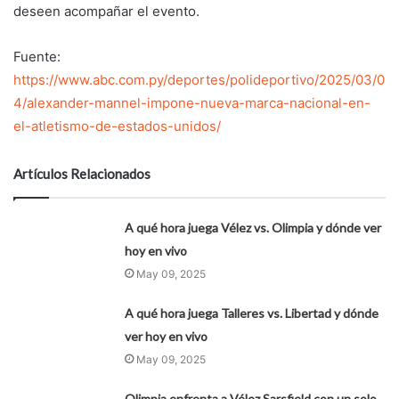
deseen acompañar el evento.
Fuente:
https://www.abc.com.py/deportes/polideportivo/2025/03/0
4/alexander-mannel-impone-nueva-marca-nacional-en-
el-atletismo-de-estados-unidos/
Artículos Relacionados
A qué hora juega Vélez vs. Olimpia y dónde ver
hoy en vivo
May 09, 2025
A qué hora juega Talleres vs. Libertad y dónde
ver hoy en vivo
May 09, 2025
Olimpia enfrenta a Vélez Sarsfield con un solo