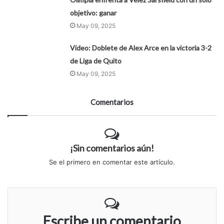
objetivo: ganar
May 09, 2025
Vídeo: Doblete de Alex Arce en la victoria 3-2
de Liga de Quito
May 09, 2025
Comentarios
¡Sin comentarios aún!
Se el primero en comentar este artículo.
Escribe un comentario